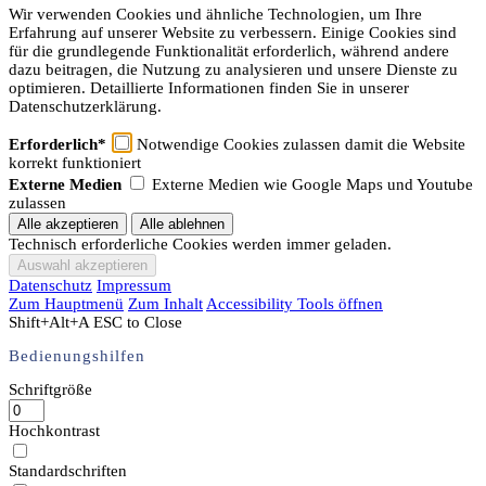
Wir verwenden Cookies und ähnliche Technologien, um Ihre
Erfahrung auf unserer Website zu verbessern. Einige Cookies sind
für die grundlegende Funktionalität erforderlich, während andere
dazu beitragen, die Nutzung zu analysieren und unsere Dienste zu
optimieren. Detaillierte Informationen finden Sie in unserer
Datenschutzerklärung.
Erforderlich*
Notwendige Cookies zulassen damit die Website
korrekt funktioniert
Externe Medien
Externe Medien wie Google Maps und Youtube
zulassen
Technisch erforderliche Cookies werden immer geladen.
Datenschutz
Impressum
Zum Hauptmenü
Zum Inhalt
Accessibility Tools öffnen
Shift+Alt+A
ESC to Close
Bedienungshilfen
Schriftgröße
Hochkontrast
Standardschriften