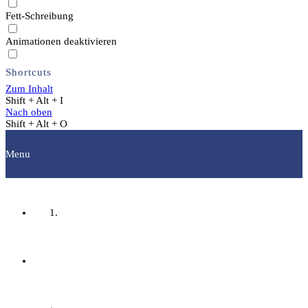
Fett-Schreibung
Animationen deaktivieren
Shortcuts
Zum Inhalt
Shift + Alt + I
Nach oben
Shift + Alt + O
Menu
Startseite
Fachgruppen