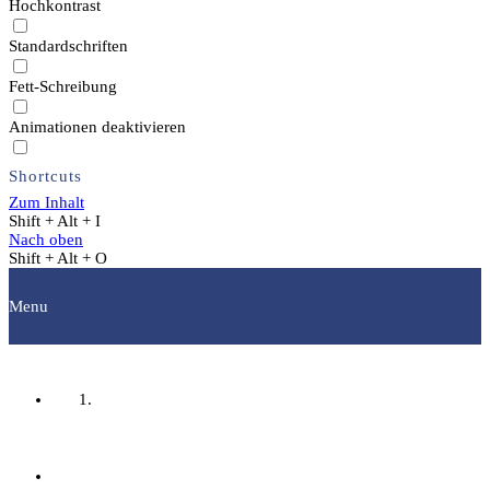
Hochkontrast
Standardschriften
Fett-Schreibung
Animationen deaktivieren
Shortcuts
Zum Inhalt
Shift + Alt + I
Nach oben
Shift + Alt + O
Menu
Startseite
Fachgruppen