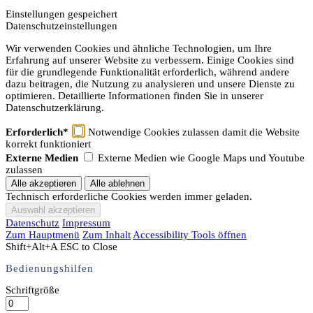
Einstellungen gespeichert
Datenschutzeinstellungen
Wir verwenden Cookies und ähnliche Technologien, um Ihre
Erfahrung auf unserer Website zu verbessern. Einige Cookies sind
für die grundlegende Funktionalität erforderlich, während andere
dazu beitragen, die Nutzung zu analysieren und unsere Dienste zu
optimieren. Detaillierte Informationen finden Sie in unserer
Datenschutzerklärung.
Erforderlich*
Notwendige Cookies zulassen damit die Website
korrekt funktioniert
Externe Medien
Externe Medien wie Google Maps und Youtube
zulassen
Technisch erforderliche Cookies werden immer geladen.
Datenschutz
Impressum
Zum Hauptmenü
Zum Inhalt
Accessibility Tools öffnen
Shift+Alt+A
ESC to Close
Bedienungshilfen
Schriftgröße