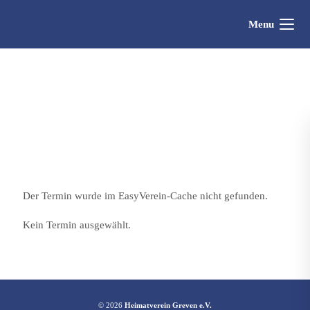
Menu
Der Termin wurde im EasyVerein-Cache nicht gefunden.
Kein Termin ausgewählt.
© 2026
Heimatverein Greven e.V.