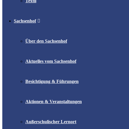
Textil
Sachsenhof
Über den Sachsenhof
Aktuelles vom Sachsenhof
Besichtigung & Führungen
Aktionen & Veranstaltungen
Außerschulischer Lernort