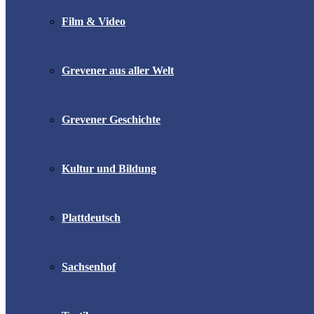
Film & Video
Grevener aus aller Welt
Grevener Geschichte
Kultur und Bildung
Plattdeutsch
Sachsenhof