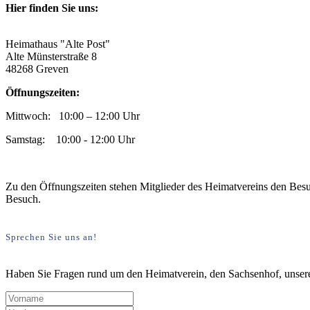
Hier finden Sie uns:
Heimathaus "Alte Post"
Alte Münsterstraße 8
48268 Greven
Öffnungszeiten:
Mittwoch: 10:00 – 12:00 Uhr
Samstag: 10:00 - 12:00 Uhr
Zu den Öffnungszeiten stehen Mitglieder des Heimatvereins den Besu
Besuch.
Sprechen Sie uns an!
Haben Sie Fragen rund um den Heimatverein, den Sachsenhof, unsere