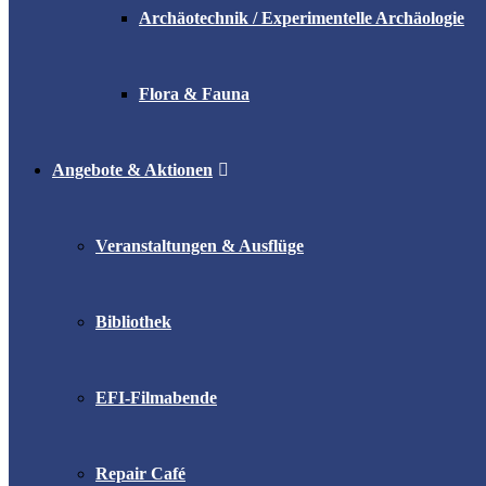
Archäotechnik / Experimentelle Archäologie
Flora & Fauna
Angebote & Aktionen
Veranstaltungen & Ausflüge
Bibliothek
EFI-Filmabende
Repair Café