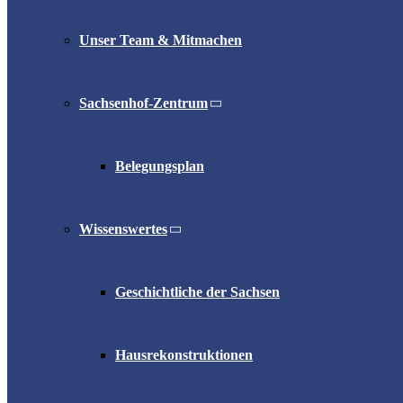
Unser Team & Mitmachen
Sachsenhof-Zentrum
Belegungsplan
Wissenswertes
Geschichtliche der Sachsen
Hausrekonstruktionen