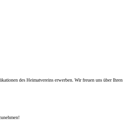
ikationen des Heimatvereins erwerben. Wir freuen uns über Ihren
fzunehmen!