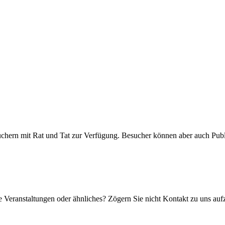
chern mit Rat und Tat zur Verfügung. Besucher können aber auch Publ
 Veranstaltungen oder ähnliches? Zögern Sie nicht Kontakt zu uns au