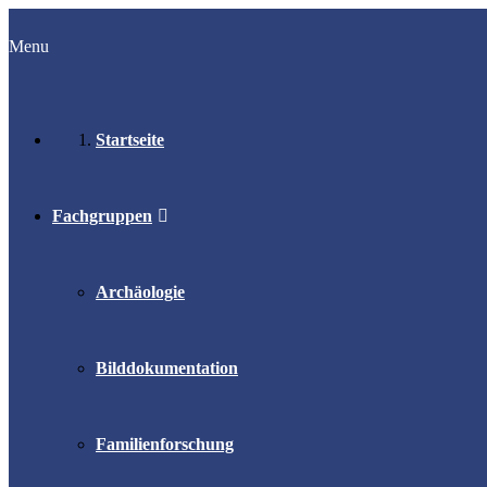
Menu
Startseite
Fachgruppen
Archäologie
Bilddokumentation
Familienforschung