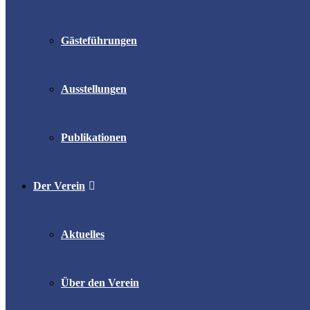
Gästeführungen
Ausstellungen
Publikationen
Der Verein
Aktuelles
Über den Verein