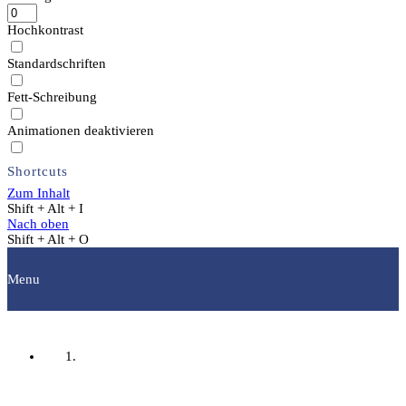
Hochkontrast
Standardschriften
Fett-Schreibung
Animationen deaktivieren
Shortcuts
Zum Inhalt
Shift + Alt + I
Nach oben
Shift + Alt + O
Menu
Startseite