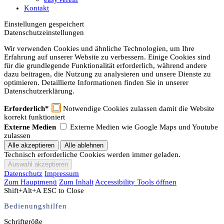
Kontakt
Einstellungen gespeichert
Datenschutzeinstellungen
Wir verwenden Cookies und ähnliche Technologien, um Ihre
Erfahrung auf unserer Website zu verbessern. Einige Cookies sind
für die grundlegende Funktionalität erforderlich, während andere
dazu beitragen, die Nutzung zu analysieren und unsere Dienste zu
optimieren. Detaillierte Informationen finden Sie in unserer
Datenschutzerklärung.
Erforderlich*
Notwendige Cookies zulassen damit die Website
korrekt funktioniert
Externe Medien
Externe Medien wie Google Maps und Youtube
zulassen
Technisch erforderliche Cookies werden immer geladen.
Datenschutz
Impressum
Zum Hauptmenü
Zum Inhalt
Accessibility Tools öffnen
Shift+Alt+A
ESC to Close
Bedienungshilfen
Schriftgröße