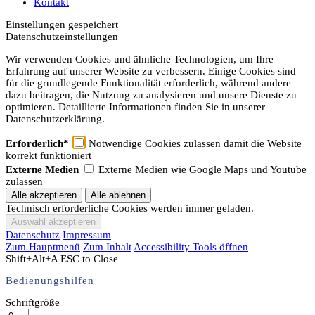
Kontakt
Einstellungen gespeichert
Datenschutzeinstellungen
Wir verwenden Cookies und ähnliche Technologien, um Ihre
Erfahrung auf unserer Website zu verbessern. Einige Cookies sind
für die grundlegende Funktionalität erforderlich, während andere
dazu beitragen, die Nutzung zu analysieren und unsere Dienste zu
optimieren. Detaillierte Informationen finden Sie in unserer
Datenschutzerklärung.
Erforderlich*
Notwendige Cookies zulassen damit die Website
korrekt funktioniert
Externe Medien
Externe Medien wie Google Maps und Youtube
zulassen
Technisch erforderliche Cookies werden immer geladen.
Datenschutz
Impressum
Zum Hauptmenü
Zum Inhalt
Accessibility Tools öffnen
Shift+Alt+A
ESC to Close
Bedienungshilfen
Schriftgröße