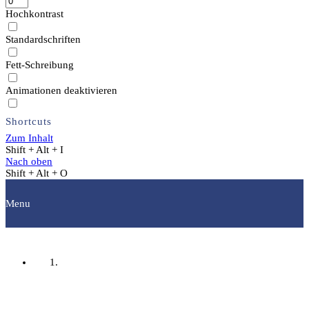
Hochkontrast
Standardschriften
Fett-Schreibung
Animationen deaktivieren
Shortcuts
Zum Inhalt
Shift + Alt + I
Nach oben
Shift + Alt + O
Menu
Startseite