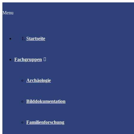
Menu
Startseite
Fachgruppen
Archäologie
Bilddokumentation
Familienforschung