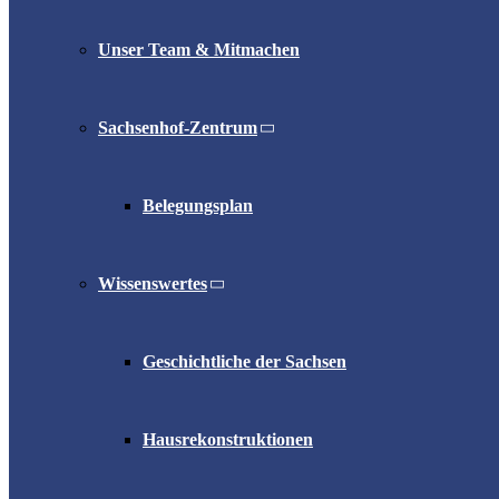
Unser Team & Mitmachen
Sachsenhof-Zentrum
Belegungsplan
Wissenswertes
Geschichtliche der Sachsen
Hausrekonstruktionen