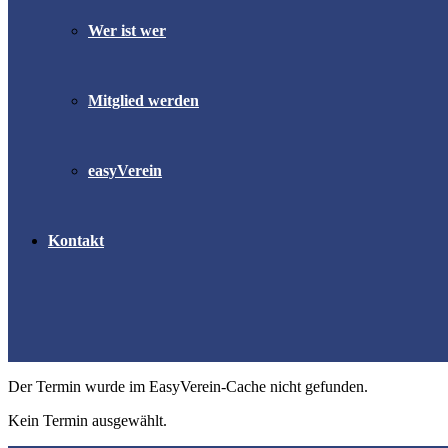
Wer ist wer
Mitglied werden
easyVerein
Kontakt
Der Termin wurde im EasyVerein-Cache nicht gefunden.
Kein Termin ausgewählt.