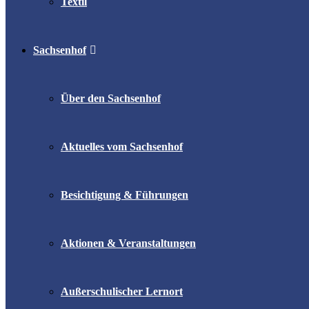
Textil
Sachsenhof
Über den Sachsenhof
Aktuelles vom Sachsenhof
Besichtigung & Führungen
Aktionen & Veranstaltungen
Außerschulischer Lernort