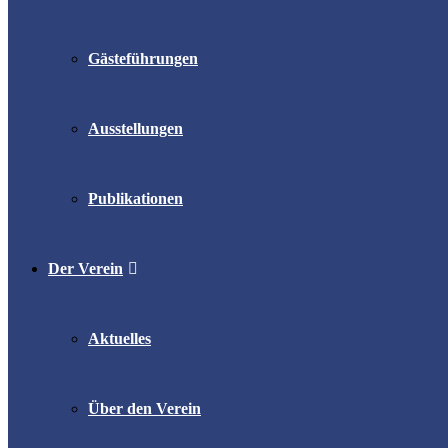
Gästeführungen
Ausstellungen
Publikationen
Der Verein
Aktuelles
Über den Verein