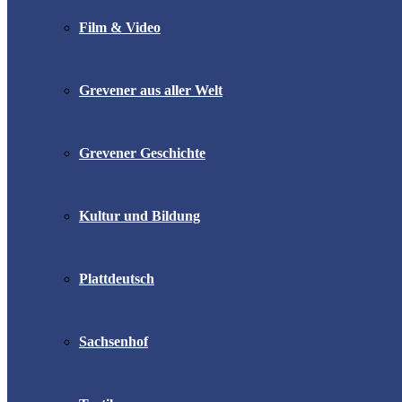
Film & Video
Grevener aus aller Welt
Grevener Geschichte
Kultur und Bildung
Plattdeutsch
Sachsenhof