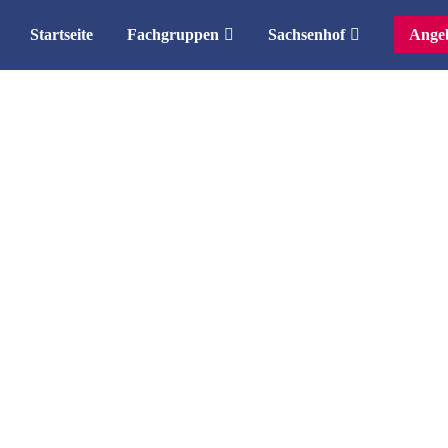
Startseite
Fachgruppen
Sachsenhof
Angeb