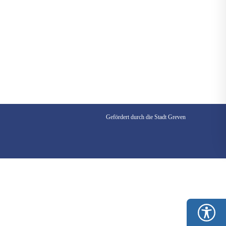
Gefördert durch die Stadt Greven