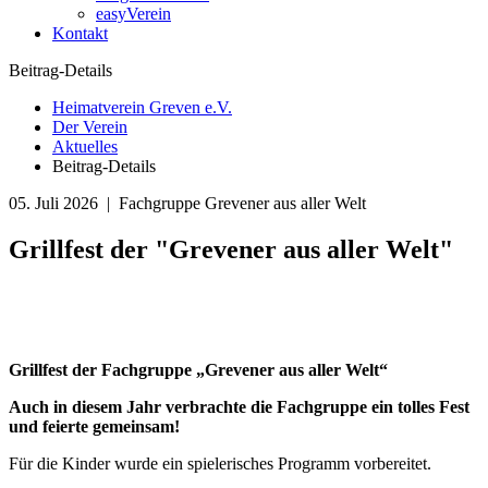
easyVerein
Kontakt
Beitrag-Details
Heimatverein Greven e.V.
Der Verein
Aktuelles
Beitrag-Details
05. Juli 2026
| Fachgruppe Grevener aus aller Welt
Grillfest der "Grevener aus aller Welt"
Grillfest der Fachgruppe „Grevener aus aller Welt“
Auch in diesem Jahr verbrachte die Fachgruppe ein tolles Fest
und feierte gemeinsam!
Für die Kinder wurde ein spielerisches Programm vorbereitet.