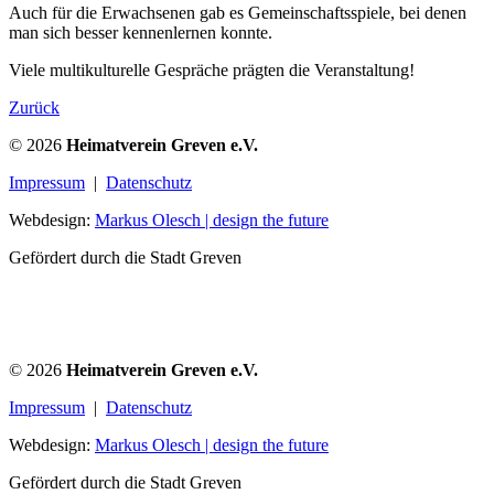
Auch für die Erwachsenen gab es Gemeinschaftsspiele, bei denen
man sich besser kennenlernen konnte.
Viele multikulturelle Gespräche prägten die Veranstaltung!
Zurück
© 2026
Heimatverein Greven e.V.
Impressum
|
Datenschutz
Webdesign:
Markus Olesch | design the future
Gefördert durch die Stadt Greven
© 2026
Heimatverein Greven e.V.
Impressum
|
Datenschutz
Webdesign:
Markus Olesch | design the future
Gefördert durch die Stadt Greven