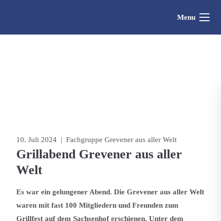
Menu
10. Juli 2024
| Fachgruppe Grevener aus aller Welt
Grillabend Grevener aus aller
Welt
Es war ein gelungener Abend. Die Grevener aus aller Welt
waren mit fast 100 Mitgliedern und Freunden zum
Grillfest auf dem Sachsenhof erschienen. Unter dem