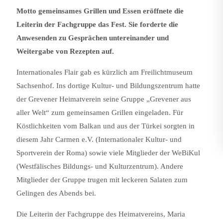
Motto gemeinsames Grillen und Essen eröffnete die
Leiterin der Fachgruppe das Fest. Sie forderte die
Anwesenden zu Gesprächen untereinander und
Weitergabe von Rezepten auf.
Internationales Flair gab es kürzlich am Freilichtmuseum
Sachsenhof. Ins dortige Kultur- und Bildungszentrum hatte
der Grevener Heimatverein seine Gruppe „Grevener aus
aller Welt“ zum gemeinsamen Grillen eingeladen. Für
Köstlichkeiten vom Balkan und aus der Türkei sorgten in
diesem Jahr Carmen e.V. (Internationaler Kultur- und
Sportverein der Roma) sowie viele Mitglieder der WeBiKul
(Westfälisches Bildungs- und Kulturzentrum). Andere
Mitglieder der Gruppe trugen mit leckeren Salaten zum
Gelingen des Abends bei.
Die Leiterin der Fachgruppe des Heimatvereins, Maria