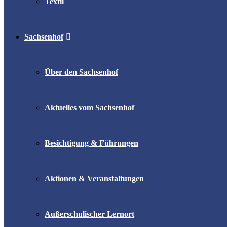
Textil
Sachsenhof
Über den Sachsenhof
Aktuelles vom Sachsenhof
Besichtigung & Führungen
Aktionen & Veranstaltungen
Außerschulischer Lernort