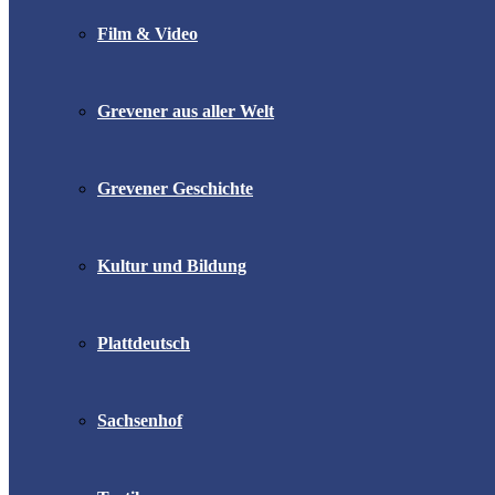
Film & Video
Grevener aus aller Welt
Grevener Geschichte
Kultur und Bildung
Plattdeutsch
Sachsenhof