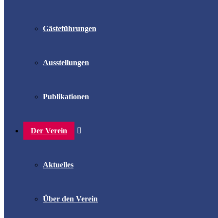
Gästeführungen
Ausstellungen
Publikationen
Der Verein
Aktuelles
Über den Verein