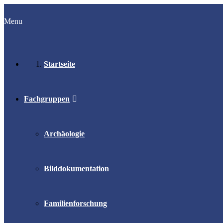
Menu
Startseite
Fachgruppen
Archäologie
Bilddokumentation
Familienforschung