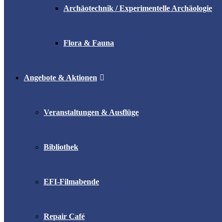
Archäotechnik / Experimentelle Archäologie
Flora & Fauna
Angebote & Aktionen
Veranstaltungen & Ausflüge
Bibliothek
EFI-Filmabende
Repair Café