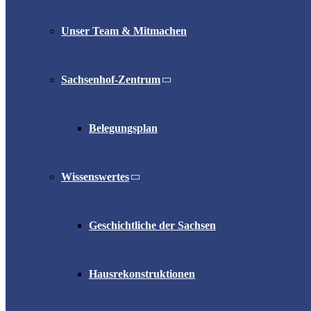
Unser Team & Mitmachen
Sachsenhof-Zentrum
Belegungsplan
Wissenswertes
Geschichtliche der Sachsen
Hausrekonstruktionen