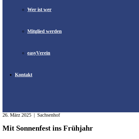
Wer ist wer
Mitglied werden
easyVerein
Kontakt
26. März 2025
| Sachsenhof
Mit Sonnenfest ins Frühjahr