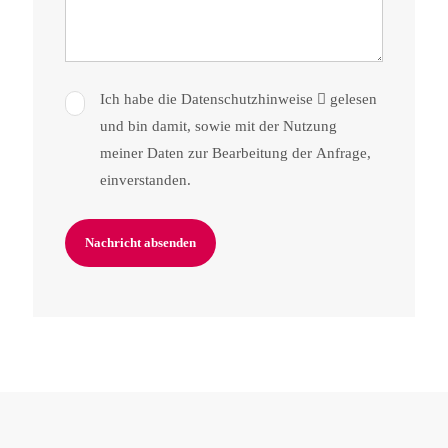
Ich habe die
Daten­schutz­hinweise
gelesen
und bin damit, sowie mit der Nutzung
meiner Daten zur Bearbeitung der Anfrage,
einverstanden.
Nachricht absenden