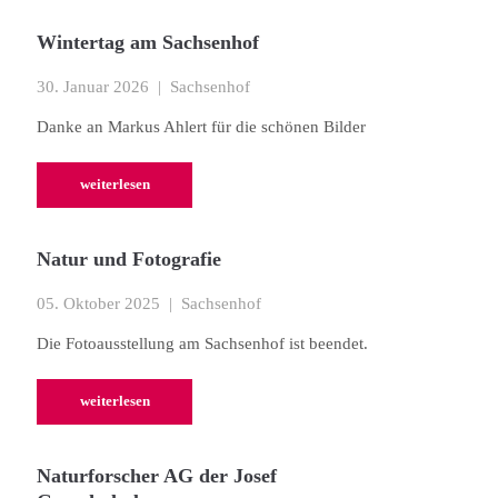
Wintertag am Sachsenhof
30. Januar 2026
| Sachsenhof
Danke an Markus Ahlert für die schönen Bilder
weiterlesen
Natur und Fotografie
05. Oktober 2025
| Sachsenhof
Die Fotoausstellung am Sachsenhof ist beendet.
weiterlesen
Naturforscher AG der Josef