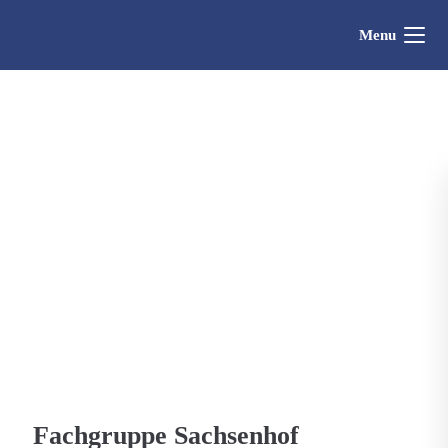
Menu
Fachgruppe Sachsenhof