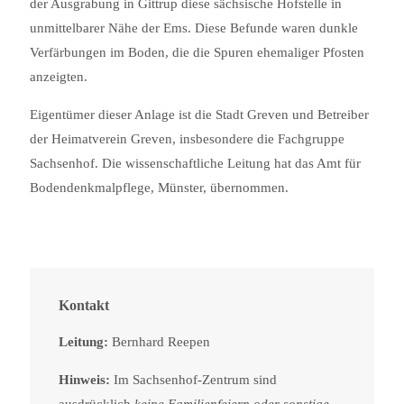
der Ausgrabung in Gittrup diese sächsische Hofstelle in
unmittelbarer Nähe der Ems. Diese Befunde waren dunkle
Verfärbungen im Boden, die die Spuren ehemaliger Pfosten
anzeigten.
Eigentümer dieser Anlage ist die Stadt Greven und Betreiber
der Heimatverein Greven, insbesondere die Fachgruppe
Sachsenhof. Die wissenschaftliche Leitung hat das Amt für
Bodendenkmalpflege, Münster, übernommen.
Kontakt
Leitung:
Bernhard Reepen
Hinweis:
Im Sachsenhof-Zentrum sind