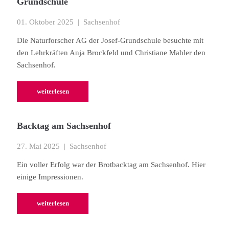
Grundschule
01. Oktober 2025
| Sachsenhof
Die Naturforscher AG der Josef-Grundschule besuchte mit
den Lehrkräften Anja Brockfeld und Christiane Mahler den
Sachsenhof.
weiterlesen
Backtag am Sachsenhof
27. Mai 2025
| Sachsenhof
Ein voller Erfolg war der Brotbacktag am Sachsenhof. Hier
einige Impressionen.
weiterlesen