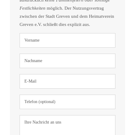
ausdrücklich
keine Familienfeiern oder sonstige
Festlichkeiten
möglich. Der Nutzungsvertrag
zwischen der Stadt Greven und dem Heimatverein
Greven e.V. schließt dies explizit aus.