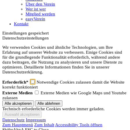
Über den Verein
Wer ist wer
Mitglied werden
easyVerein
Kontakt
Einstellungen gespeichert
Datenschutzeinstellungen
Wir verwenden Cookies und ähnliche Technologien, um Ihre
Erfahrung auf unserer Website zu verbessern. Einige Cookies sind
für die grundlegende Funktionalität erforderlich, während andere
dazu beitragen, die Nutzung zu analysieren und unsere Dienste zu
optimieren. Detaillierte Informationen finden Sie in unserer
Datenschutzerklärung.
Erforderlich*
Notwendige Cookies zulassen damit die Website
korrekt funktioniert
Externe Medien
Externe Medien wie Google Maps und Youtube
zulassen
Technisch erforderliche Cookies werden immer geladen.
Datenschutz
Impressum
Zum Hauptmenü
Zum Inhalt
Accessibility Tools öffnen
Shift+Alt+A
ESC to Close