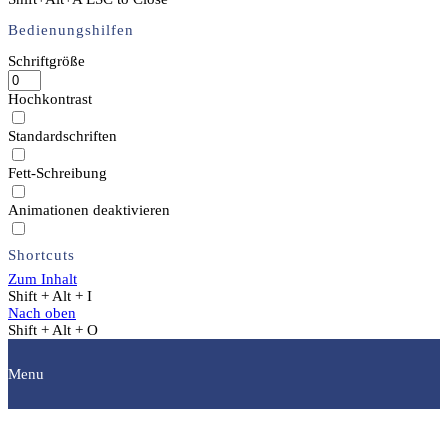
Bedienungshilfen
Schriftgröße
Hochkontrast
Standardschriften
Fett-Schreibung
Animationen deaktivieren
Shortcuts
Zum Inhalt
Shift + Alt + I
Nach oben
Shift + Alt + O
Menu