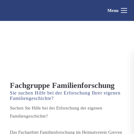
Menu
Fachgruppe Familienforschung
Sie suchen Hilfe bei der Erforschung Ihrer eigenen
Familiengeschichte?
Suchen Sie Hilfe bei der Erforschung der eigenen
Familiengeschichte?
Das Fachgebiet Familienforschung im Heimatverein Greven