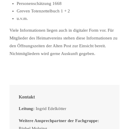
Personenschätzung 1668
Greven Totenzettelbuch 1 + 2
u.v.m.
Viele Informationen liegen auch in digitaler Form vor. Für
Mitglieder des Heimatvereins stehen diese Informationen zu
den Öffnungszeiten der Alten Post zur Einsicht bereit.
Nichtmitgliedern wird gerne Auskunft gegeben.
Kontakt
Leitung:
Ingrid Edelkötter
Weitere Ansprechpartner der Fachgruppe:
Bärbel Mohring