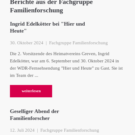
Berichte aus der Fachgruppe
Familienforschung
Ingrid Edelkötter bei "Hier und
Heute"
30. Oktober 2024
| Fachgruppe Familienforschung
Die 2. Vorsitzende des Heimatvereins Greven, Ingrid
Edelkötter, war am 6. September und 30. Oktober 2024 in
der WDR-Fernsehsendung "Hier und Heute" zu Gast. Sie ist
im Team der ...
weiterlesen
Geselliger Abend der
Familienforscher
12. Juli 2024
| Fachgruppe Familienforschung