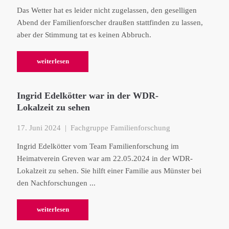
Das Wetter hat es leider nicht zugelassen, den geselligen
Abend der Familienforscher draußen stattfinden zu lassen,
aber der Stimmung tat es keinen Abbruch.
weiterlesen
Ingrid Edelkötter war in der WDR-
Lokalzeit zu sehen
17. Juni 2024
| Fachgruppe Familienforschung
Ingrid Edelkötter vom Team Familienforschung im
Heimatverein Greven war am 22.05.2024 in der WDR-
Lokalzeit zu sehen. Sie hilft einer Familie aus Münster bei
den Nachforschungen ...
weiterlesen