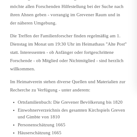
möchte allen Forschenden Hilfestellung bei der Suche nach
ihren Ahnen geben - vorrangig im Grevener Raum und in
der näheren Umgebung.
Die Treffen der Familienforscher finden regelmäßig am 1.
Dienstag im Monat um 19:30 Uhr im Heimathaus "Alte Post"
statt. Interessenten - ob Anfänger oder fortgeschrittene
Forschende - ob Mitglied oder Nichtmitglied - sind herzlich
willkommen.
Im Heimatverein stehen diverse Quellen und Materialien zur
Recherche zu Verfügung - unter anderem:
Ortsfamilienbuch: Die Grevener Bevölkerung bis 1820
Einwohnerverzeichnis des gesamten Kirchspiels Greven
und Gimbte von 1810
Personenschätzung 1665
Häuserschätzung 1665