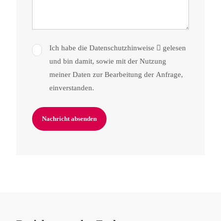
Ich habe die
Daten­schutz­hinweise
gelesen
und bin damit, sowie mit der Nutzung
meiner Daten zur Bearbeitung der Anfrage,
einverstanden.
Nachricht absenden